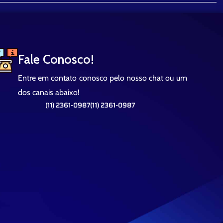
Fale Conosco!
Entre em contato conosco pelo nosso chat ou um
dos canais abaixo!
(11) 2361-0987
(11) 2361-0987