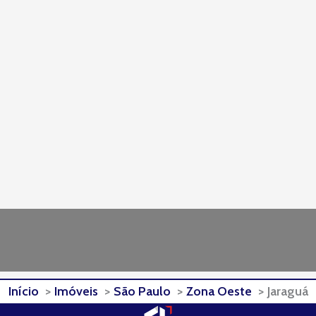
Início
Imóveis
São Paulo
Zona Oeste
Jaraguá