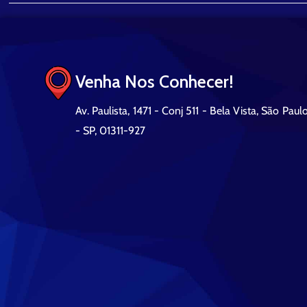
Venha Nos Conhecer!
Av. Paulista, 1471 - Conj 511 - Bela Vista, São Paul
- SP, 01311-927