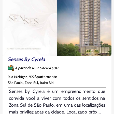
Senses By Cyrela
À partir de R$ 2.547.650,00
Rua Michigan, 922
Apartamento
,
,
São Paulo
Zona Sul
Itaim Bibi
Senses by Cyrela é um empreendimento que
convida você a viver com todos os sentidos na
Zona Sul de São Paulo, em uma das localizações
mais privilegiadas da cidade. Localizado próximo