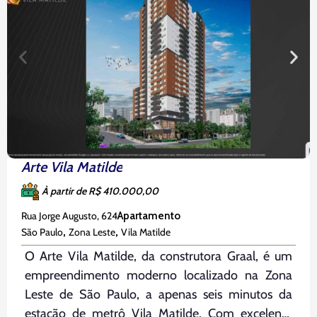
Arte Vila Matilde
À partir de R$ 410.000,00
Rua Jorge Augusto, 624
Apartamento
,
,
São Paulo
Zona Leste
Vila Matilde
O Arte Vila Matilde, da construtora Graal, é um
empreendimento moderno localizado na Zona
Leste de São Paulo, a apenas seis minutos da
estação de metrô Vila Matilde. Com excelente