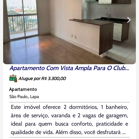
Apartamento Com Vista Ampla Para O Clube E Localização Perfeita!
Alugue por R$ 3.300,00
Apartamento
,
São Paulo
Lapa
Este imóvel oferece 2 dormitórios, 1 banheiro,
área de serviço, varanda e 2 vagas de garagem,
ideal para quem busca conforto, praticidade e
qualidade de vida. Além disso, você desfrutará de