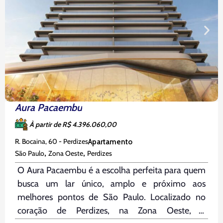
Aura Pacaembu
À partir de R$ 4.396.060,00
R. Bocaina, 60 - Perdizes
Apartamento
,
,
São Paulo
Zona Oeste
Perdizes
O Aura Pacaembu é a escolha perfeita para quem
busca um lar único, amplo e próximo aos
melhores pontos de São Paulo. Localizado no
coração de Perdizes, na Zona Oeste, o