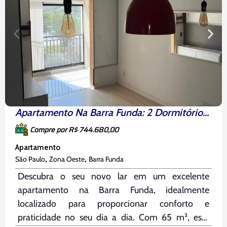
Apartamento Na Barra Funda: 2 Dormitórios Com Suíte
Compre por R$ 744.680,00
Apartamento
,
,
São Paulo
Zona Oeste
Barra Funda
Descubra o seu novo lar em um excelente
apartamento na Barra Funda, idealmente
localizado para proporcionar conforto e
praticidade no seu dia a dia. Com 65 m², este