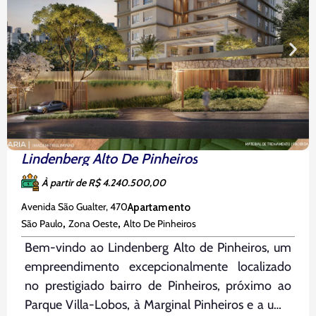
Lindenberg Alto De Pinheiros
À partir de R$ 4.240.500,00
Avenida São Gualter, 470
Apartamento
,
,
São Paulo
Zona Oeste
Alto De Pinheiros
Bem-vindo ao Lindenberg Alto de Pinheiros, um
empreendimento excepcionalmente localizado
no prestigiado bairro de Pinheiros, próximo ao
Parque Villa-Lobos, à Marginal Pinheiros e a uma