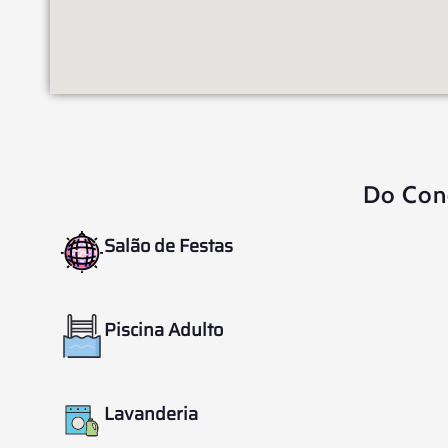
Do Con
Salão de Festas
Piscina Adulto
Lavanderia