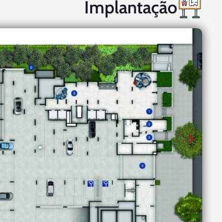
Implantação