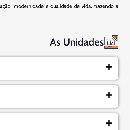
lização, modernidade e qualidade de vida, trazendo a
As Unidades