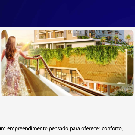
é um empreendimento pensado para oferecer conforto,