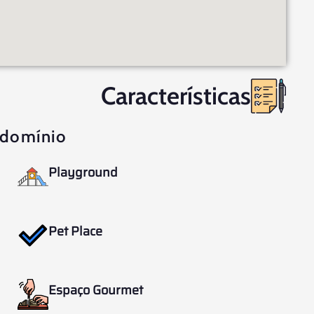
Características
domínio
Playground
Pet Place
Espaço Gourmet