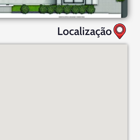
Localização