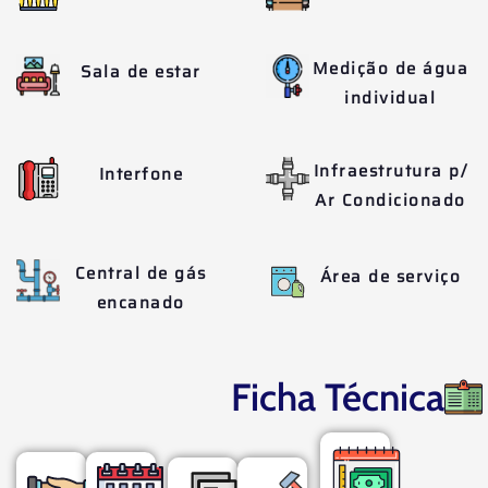
Medição de água
Sala de estar
individual
Infraestrutura p/
Interfone
Ar Condicionado
Central de gás
Área de serviço
encanado
Ficha Técnica