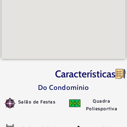
Características
Do Condomínio
Quadra
Salão de Festas
Poliesportiva