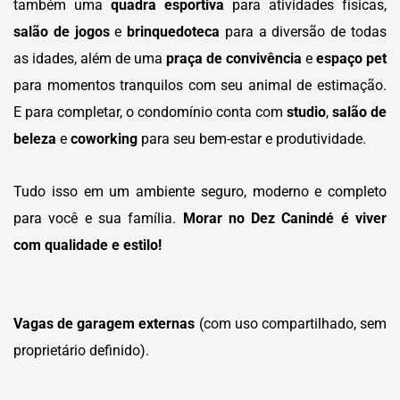
também uma
quadra esportiva
para atividades físicas,
salão de jogos
e
brinquedoteca
para a diversão de todas
as idades, além de uma
praça de convivência
e
espaço pet
para momentos tranquilos com seu animal de estimação.
E para completar, o condomínio conta com
studio
,
salão de
beleza
e
coworking
para seu bem-estar e produtividade.
Tudo isso em um ambiente seguro, moderno e completo
para você e sua família.
Morar no Dez Canindé é viver
com qualidade e estilo!
Vagas de garagem externas
(com uso compartilhado, sem
proprietário definido).