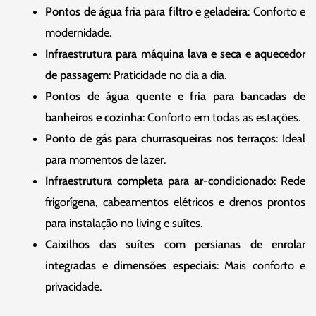
Pontos de água fria para filtro e geladeira
: Conforto e
modernidade.
Infraestrutura para máquina lava e seca e aquecedor
de passagem
: Praticidade no dia a dia.
Pontos de água quente e fria para bancadas de
banheiros e cozinha
: Conforto em todas as estações.
Ponto de gás para churrasqueiras nos terraços
: Ideal
para momentos de lazer.
Infraestrutura completa para ar-condicionado
: Rede
frigorígena, cabeamentos elétricos e drenos prontos
para instalação no living e suítes.
Caixilhos das suítes com persianas de enrolar
integradas e dimensões especiais
: Mais conforto e
privacidade.