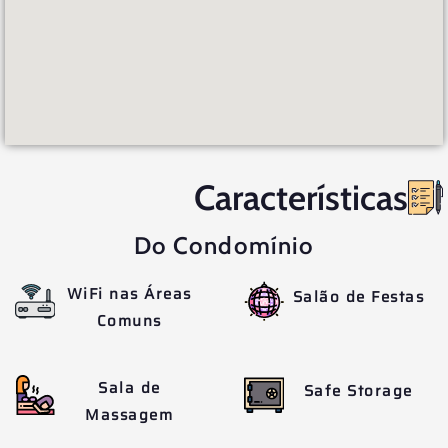
Características
Do Condomínio
WiFi nas Áreas
Salão de Festas
Comuns
Sala de
Safe Storage
Massagem