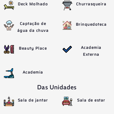
Deck Molhado
Churrasqueira
Captação de
Brinquedoteca
água da chuva
Academia
Beauty Place
Externa
Academia
Das Unidades
Sala de jantar
Sala de estar