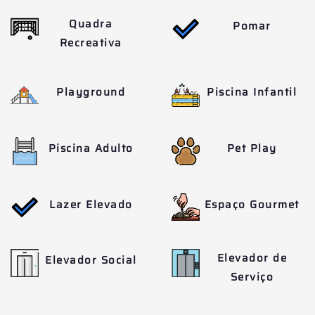
Quadra
Pomar
Recreativa
Playground
Piscina Infantil
Piscina Adulto
Pet Play
Lazer Elevado
Espaço Gourmet
Elevador de
Elevador Social
Serviço