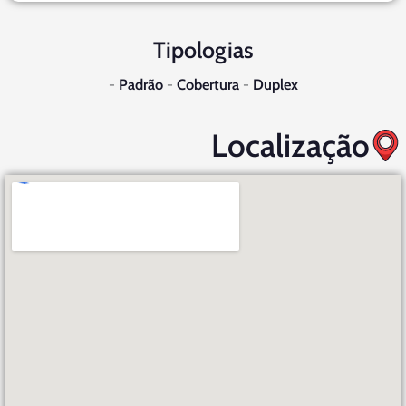
Tipologias
-
Padrão
-
Cobertura
-
Duplex
Localização