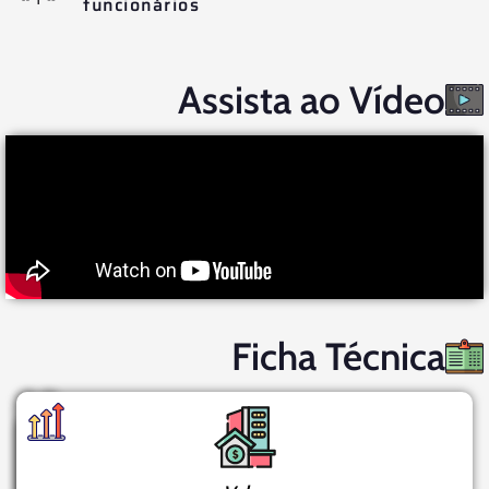
funcionários
Assista ao Vídeo
Ficha Técnica