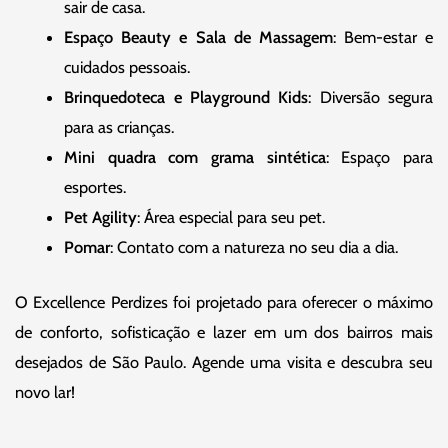
sair de casa.
Espaço Beauty e Sala de Massagem
: Bem-estar e
cuidados pessoais.
Brinquedoteca e Playground Kids
: Diversão segura
para as crianças.
Mini quadra com grama sintética
: Espaço para
esportes.
Pet Agility
: Área especial para seu pet.
Pomar
: Contato com a natureza no seu dia a dia.
O Excellence Perdizes foi projetado para oferecer o máximo
de conforto, sofisticação e lazer em um dos bairros mais
desejados de São Paulo. Agende uma visita e descubra seu
novo lar!