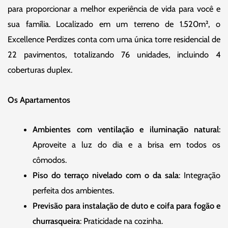
para proporcionar a melhor experiência de vida para você e
sua família. Localizado em um terreno de 1.520m², o
Excellence Perdizes conta com uma única torre residencial de
22 pavimentos, totalizando 76 unidades, incluindo 4
coberturas duplex.
Os Apartamentos
Ambientes com ventilação e iluminação natural
:
Aproveite a luz do dia e a brisa em todos os
cômodos.
Piso do terraço nivelado com o da sala
: Integração
perfeita dos ambientes.
Previsão para instalação de duto e coifa para fogão e
churrasqueira
: Praticidade na cozinha.