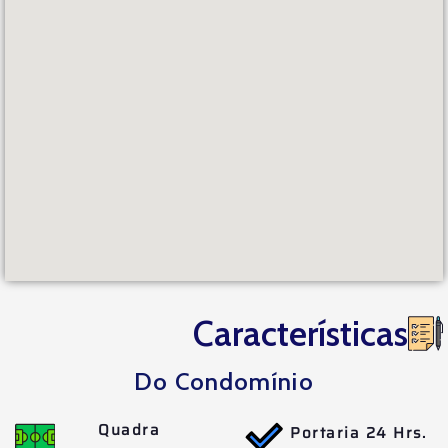
Características
Do Condomínio
Quadra
Portaria 24 Hrs.