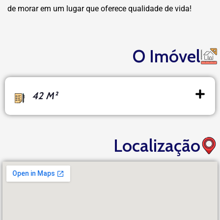
de morar em um lugar que oferece qualidade de vida!
O Imóvel
42 M²
Localização