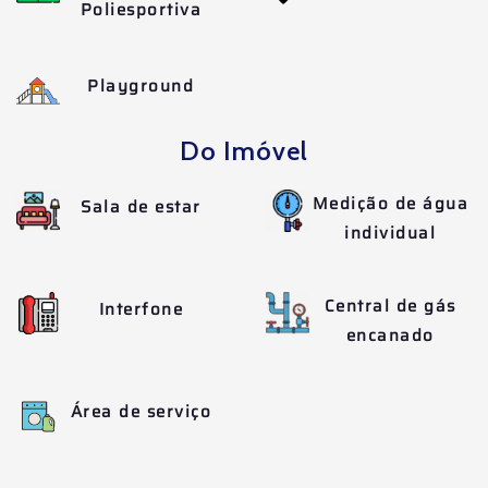
Poliesportiva
Playground
Do Imóvel
Medição de água
Sala de estar
individual
Central de gás
Interfone
encanado
Área de serviço