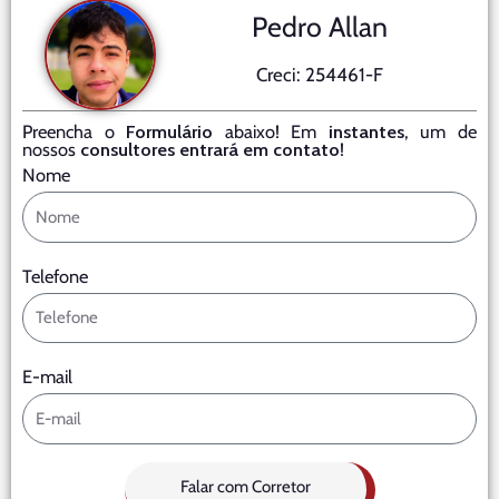
Pedro Allan
Creci: 254461-F
Preencha o
Formulário
abaixo! Em
instantes
, um de
nossos
consultores entrará em contato
!
Nome
Telefone
E-mail
Falar com Corretor