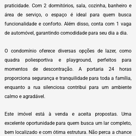
praticidade. Com 2 dormitórios, sala, cozinha, banheiro e
área de serviço, o espaço é ideal para quem busca
funcionalidade e conforto. Além disso, conta com 1 vaga
de automóvel, garantindo comodidade para seu dia a dia.
O condomínio oferece diversas opções de lazer, como
quadra poliesportiva e playground, perfeitos para
momentos de descontração. A portaria 24 horas
proporciona segurança e tranquilidade para toda a família,
enquanto a rua silenciosa contribui para um ambiente
calmo e agradável.
Este imóvel está à venda e aceita propostas. Uma
excelente oportunidade para quem busca um lar completo,
bem localizado e com ótima estrutura. Não perca a chance