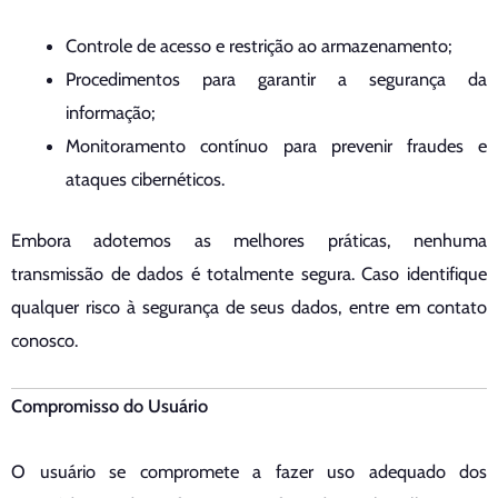
Controle de acesso e restrição ao armazenamento;
Procedimentos para garantir a segurança da
informação;
Monitoramento contínuo para prevenir fraudes e
ataques cibernéticos.
Embora adotemos as melhores práticas, nenhuma
transmissão de dados é totalmente segura. Caso identifique
qualquer risco à segurança de seus dados, entre em contato
conosco.
Compromisso do Usuário
O usuário se compromete a fazer uso adequado dos