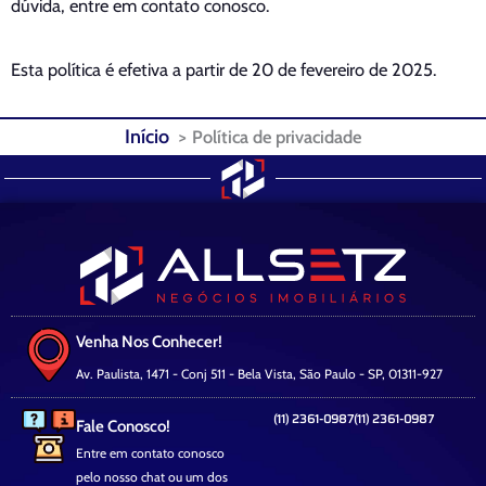
dúvida, entre em contato conosco.
Esta política é efetiva a partir de 20 de fevereiro de 2025.
Início
Política de privacidade
Venha Nos Conhecer!
Av. Paulista, 1471 - Conj 511 - Bela Vista, São Paulo - SP, 01311-927
(11) 2361-0987
(11) 2361-0987
Fale Conosco!
Entre em contato conosco
pelo nosso chat ou um dos