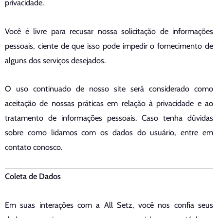
privacidade.
Você é livre para recusar nossa solicitação de informações
pessoais, ciente de que isso pode impedir o fornecimento de
alguns dos serviços desejados.
O uso continuado de nosso site será considerado como
aceitação de nossas práticas em relação à privacidade e ao
tratamento de informações pessoais. Caso tenha dúvidas
sobre como lidamos com os dados do usuário, entre em
contato conosco.
Coleta de Dados
Em suas interações com a All Setz, você nos confia seus