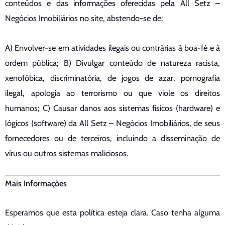
conteúdos e das informações oferecidas pela All Setz –
Negócios Imobiliários no site, abstendo-se de:
A) Envolver-se em atividades ilegais ou contrárias à boa-fé e à
ordem pública; B) Divulgar conteúdo de natureza racista,
xenofóbica, discriminatória, de jogos de azar, pornografia
ilegal, apologia ao terrorismo ou que viole os direitos
humanos; C) Causar danos aos sistemas físicos (hardware) e
lógicos (software) da All Setz – Negócios Imobiliários, de seus
fornecedores ou de terceiros, incluindo a disseminação de
vírus ou outros sistemas maliciosos.
Mais Informações
Esperamos que esta política esteja clara. Caso tenha alguma