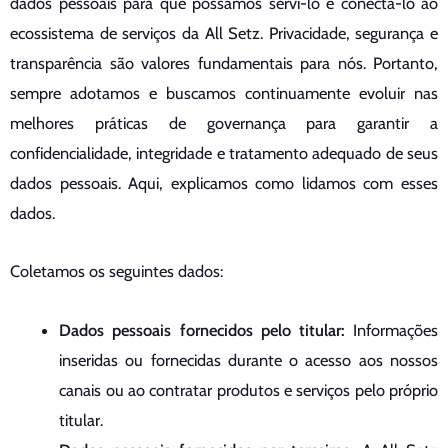
dados pessoais para que possamos servi-lo e conectá-lo ao
ecossistema de serviços da All Setz. Privacidade, segurança e
transparência são valores fundamentais para nós. Portanto,
sempre adotamos e buscamos continuamente evoluir nas
melhores práticas de governança para garantir a
confidencialidade, integridade e tratamento adequado de seus
dados pessoais. Aqui, explicamos como lidamos com esses
dados.
Coletamos os seguintes dados:
Dados pessoais fornecidos pelo titular:
Informações
inseridas ou fornecidas durante o acesso aos nossos
canais ou ao contratar produtos e serviços pelo próprio
titular.