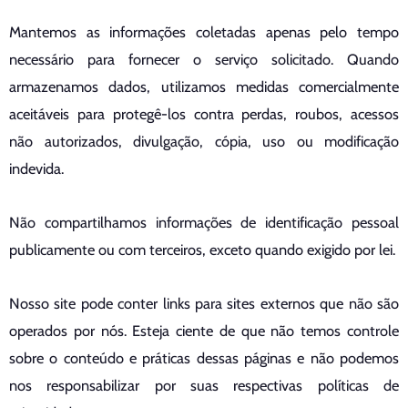
Mantemos as informações coletadas apenas pelo tempo
necessário para fornecer o serviço solicitado. Quando
armazenamos dados, utilizamos medidas comercialmente
aceitáveis para protegê-los contra perdas, roubos, acessos
não autorizados, divulgação, cópia, uso ou modificação
indevida.
Não compartilhamos informações de identificação pessoal
publicamente ou com terceiros, exceto quando exigido por lei.
Nosso site pode conter links para sites externos que não são
operados por nós. Esteja ciente de que não temos controle
sobre o conteúdo e práticas dessas páginas e não podemos
nos responsabilizar por suas respectivas políticas de