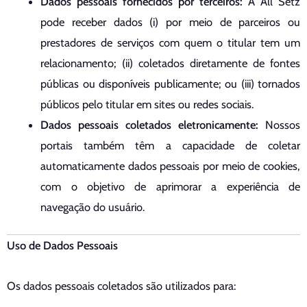
Dados pessoais fornecidos por terceiros:
A All Setz
pode receber dados (i) por meio de parceiros ou
prestadores de serviços com quem o titular tem um
relacionamento; (ii) coletados diretamente de fontes
públicas ou disponíveis publicamente; ou (iii) tornados
públicos pelo titular em sites ou redes sociais.
Dados pessoais coletados eletronicamente:
Nossos
portais também têm a capacidade de coletar
automaticamente dados pessoais por meio de cookies,
com o objetivo de aprimorar a experiência de
navegação do usuário.
Uso de Dados Pessoais
Os dados pessoais coletados são utilizados para: