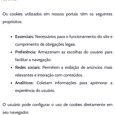
Os cookies utilizados em nossos portais têm os seguintes
propósitos:
Essenciais:
Necessários para o funcionamento do site e
cumprimento de obrigações legais.
Preferência:
Armazenam as escolhas do usuário para
facilitar a navegação.
Redes sociais:
Permitem a exibição de anúncios mais
relevantes e interação com conteúdos.
Analíticos:
Coletam informações para aprimorar a
experiência do usuário.
O usuário pode configurar o uso de cookies diretamente em
seu navegador.