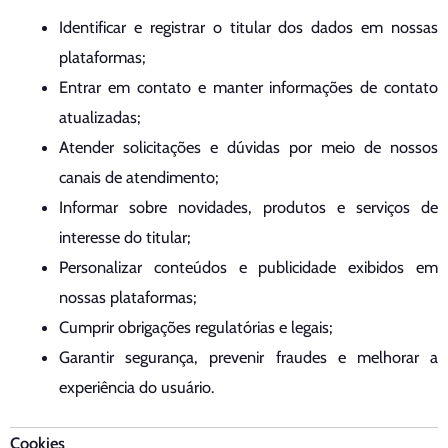
Identificar e registrar o titular dos dados em nossas
plataformas;
Entrar em contato e manter informações de contato
atualizadas;
Atender solicitações e dúvidas por meio de nossos
canais de atendimento;
Informar sobre novidades, produtos e serviços de
interesse do titular;
Personalizar conteúdos e publicidade exibidos em
nossas plataformas;
Cumprir obrigações regulatórias e legais;
Garantir segurança, prevenir fraudes e melhorar a
experiência do usuário.
Cookies