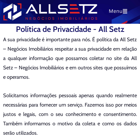
Ir
Menu
para
o
Política de Privacidade - All Setz
conteúdo
A sua privacidade é importante para nós. É política da All Setz
– Negócios Imobiliários respeitar a sua privacidade em relação
a qualquer informação que possamos coletar no site da All
Setz – Negócios Imobiliários e em outros sites que possuímos
e operamos.
Solicitamos informações pessoais apenas quando realmente
necessárias para fornecer um serviço. Fazemos isso por meios
justos e legais, com o seu conhecimento e consentimento.
Também informamos o motivo da coleta e como os dados
serão utilizados.