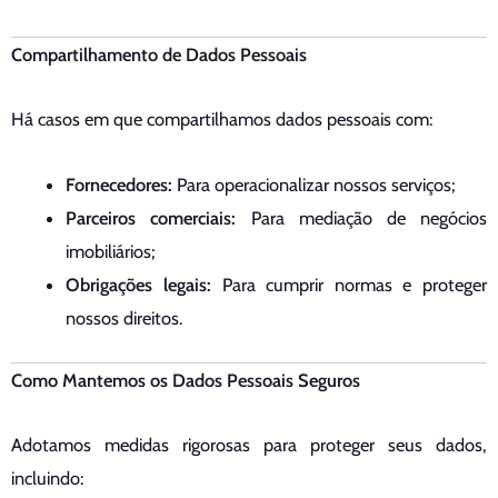
Compartilhamento de Dados Pessoais
Há casos em que compartilhamos dados pessoais com:
Fornecedores:
Para operacionalizar nossos serviços;
Parceiros comerciais:
Para mediação de negócios
imobiliários;
Obrigações legais:
Para cumprir normas e proteger
nossos direitos.
Como Mantemos os Dados Pessoais Seguros
Adotamos medidas rigorosas para proteger seus dados,
incluindo: