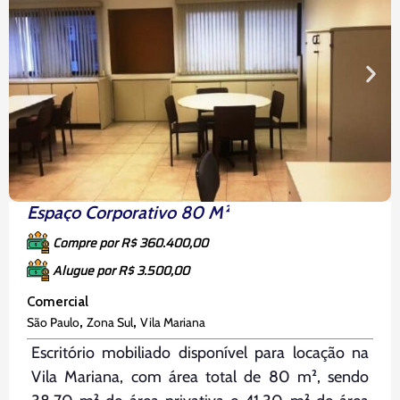
Espaço Corporativo 80 M²
Compre por R$ 360.400,00
Alugue por R$ 3.500,00
Comercial
,
,
São Paulo
Zona Sul
Vila Mariana
Escritório mobiliado disponível para locação na
Vila Mariana, com área total de 80 m², sendo