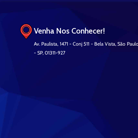
Venha Nos Conhecer!
Av. Paulista, 1471 - Conj 511 - Bela Vista, São Paul
- SP, 01311-927