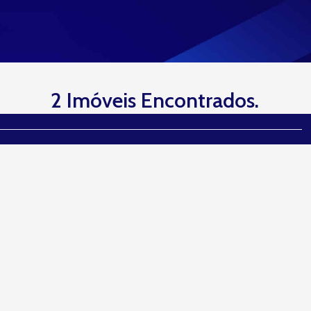
2 Imóveis Encontrados.