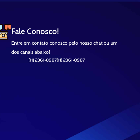
Fale Conosco!
Entre em contato conosco pelo nosso chat ou um
dos canais abaixo!
(11) 2361-0987
(11) 2361-0987