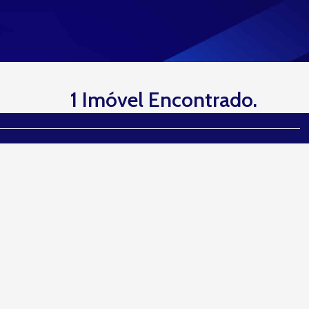
1 Imóvel Encontrado.