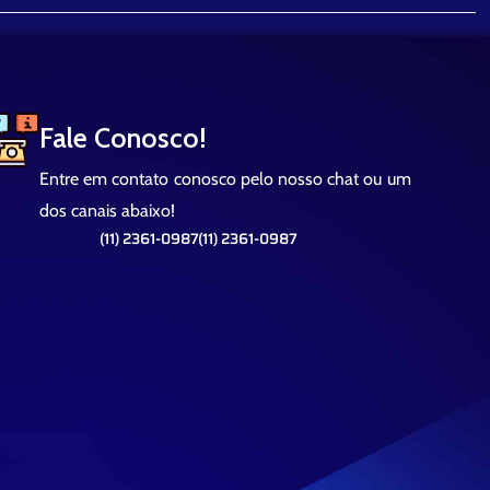
Fale Conosco!
Entre em contato conosco pelo nosso chat ou um
dos canais abaixo!
(11) 2361-0987
(11) 2361-0987