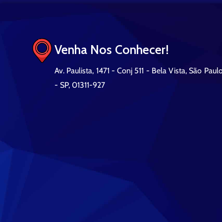
Venha Nos Conhecer!
Av. Paulista, 1471 - Conj 511 - Bela Vista, São Paul
- SP, 01311-927