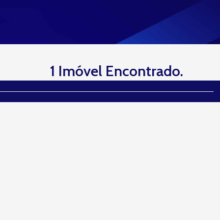
1 Imóvel Encontrado.