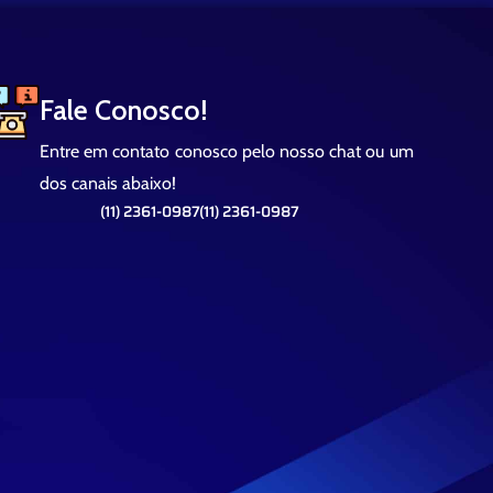
Fale Conosco!
Entre em contato conosco pelo nosso chat ou um
dos canais abaixo!
(11) 2361-0987
(11) 2361-0987