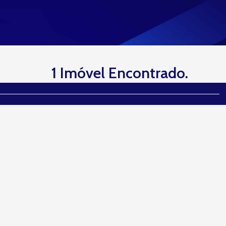
1 Imóvel Encontrado.