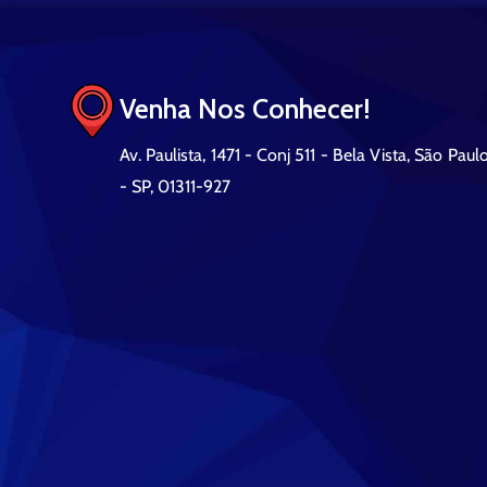
Venha Nos Conhecer!
Av. Paulista, 1471 - Conj 511 - Bela Vista, São Paul
- SP, 01311-927