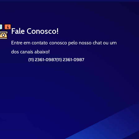
Fale Conosco!
Entre em contato conosco pelo nosso chat ou um
dos canais abaixo!
(11) 2361-0987
(11) 2361-0987