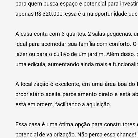
para quem busca espaço e potencial para invest
apenas R$ 320.000, essa é uma oportunidade que
A casa conta com 3 quartos, 2 salas pequenas, 
ideal para acomodar sua família com conforto. O
lazer ou para o cultivo de um jardim. Além disso
uma edícula, aumentando ainda mais a funcionali
A localização é excelente, em uma área boa do 
proprietário aceita parcelamento direto e está
está em ordem, facilitando a aquisição.
Essa casa é uma ótima opção para construtores
potencial de valorização. Não perca essa chance!