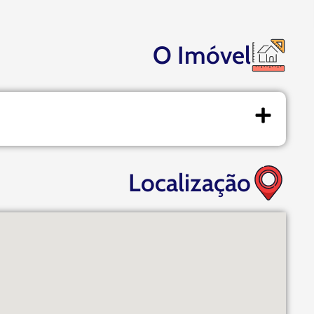
O Imóvel
Localização