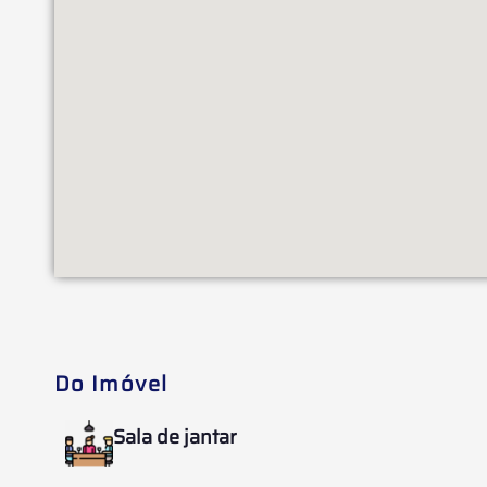
Do Imóvel
Sala de jantar