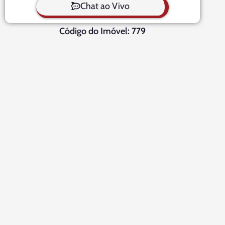
Chat ao Vivo
Código do Imóvel: 779