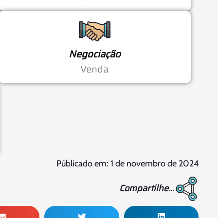
Negociação
Venda
Públicado em: 1 de novembro de 2024
Compartilhe...