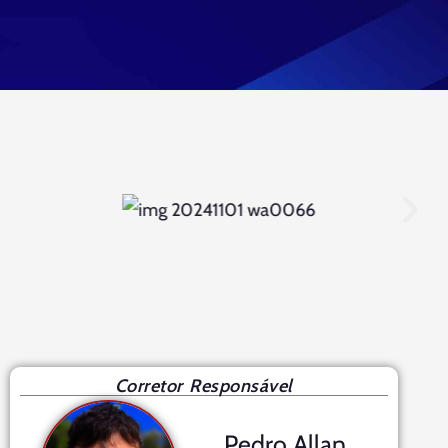
Corretor Responsável
Pedro Allan