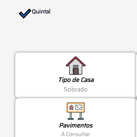
Quintal
Tipo de Casa
Sobrado
Pavimentos
À Consultar