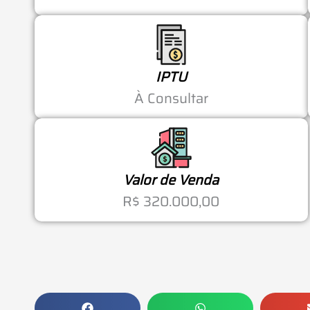
IPTU
À Consultar
Valor de Venda
R$ 320.000,00