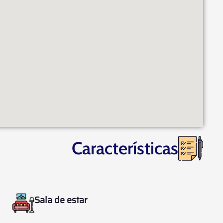
Características
Sala de estar