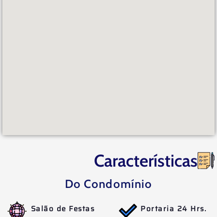
Características
Do Condomínio
Salão de Festas
Portaria 24 Hrs.