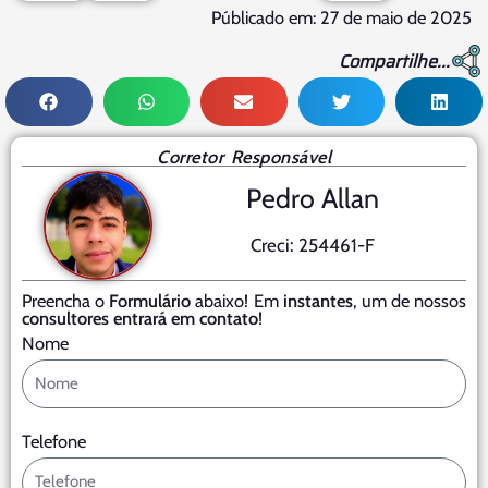
Públicado em: 27 de maio de 2025
Compartilhe...
Corretor Responsável
Pedro Allan
Creci: 254461-F
Preencha o
Formulário
abaixo! Em
instantes
, um de nossos
consultores entrará em contato
!
Nome
Telefone