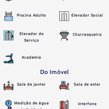
Piscina Adulto
Elevador Social
Elevador de
Churrasqueira
Serviço
Academia
Do Imóvel
Sala de jantar
Sala de estar
Medição de água
Interfone