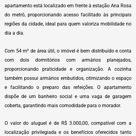
apartamento está localizado em frente à estação Ana Rosa
do metrô, proporcionando acesso facilitado às principais
regiões da cidade, ideal para quem valoriza mobilidade no
dia a dia.
Com 54 m² de área útil, o imóvel é bem distribuído e conta
com dois dormitórios com armários planejados,
proporcionando praticidade e organização. A cozinha
também possui armários embutidos, otimizando o espaço
e facilitando o preparo das refeições. O apartamento
dispõe de um banheiro social e uma vaga de garagem
coberta, garantindo mais comodidade para o morador.
O valor do aluguel é de R$ 3.000,00, compatível com a
localização privilegiada e os benefícios oferecidos tanto