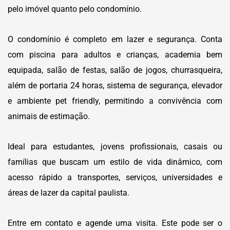
pelo imóvel quanto pelo condomínio.
O condomínio é completo em lazer e segurança. Conta
com piscina para adultos e crianças, academia bem
equipada, salão de festas, salão de jogos, churrasqueira,
além de portaria 24 horas, sistema de segurança, elevador
e ambiente pet friendly, permitindo a convivência com
animais de estimação.
Ideal para estudantes, jovens profissionais, casais ou
famílias que buscam um estilo de vida dinâmico, com
acesso rápido a transportes, serviços, universidades e
áreas de lazer da capital paulista.
Entre em contato e agende uma visita. Este pode ser o