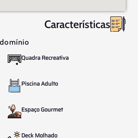
Características
domínio
Quadra Recreativa
Piscina Adulto
Espaço Gourmet
Deck Molhado