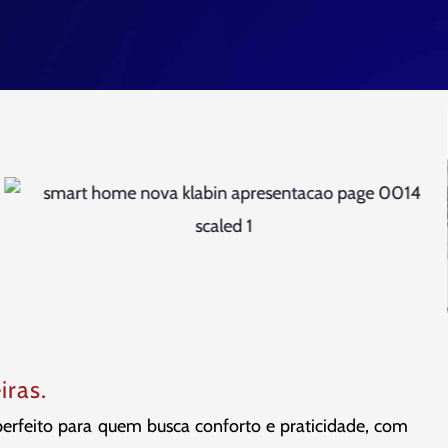
iras.
feito para quem busca conforto e praticidade, com