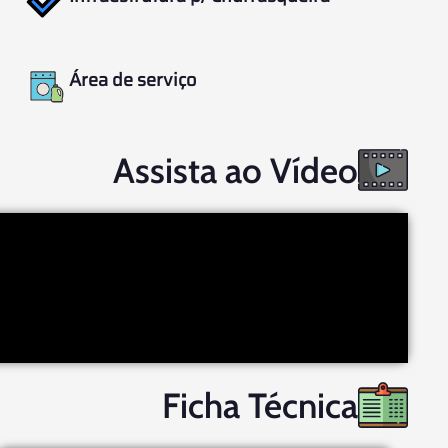
Área de serviço
Assista ao Vídeo
Ficha Técnica