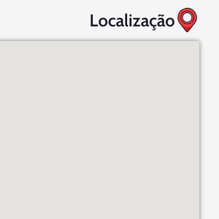
Localização