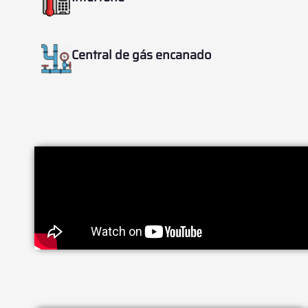
Central de gás encanado