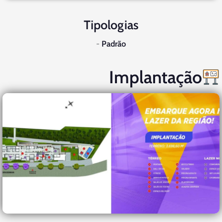
Tipologias
-
Padrão
Implantação