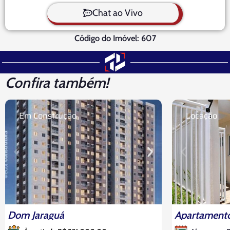
Chat ao Vivo
Código do Imóvel: 607
Confira também!
Em Construção
Locação
Dom Jaraguá