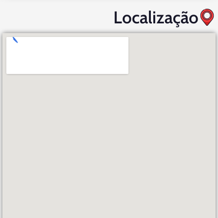
Localização