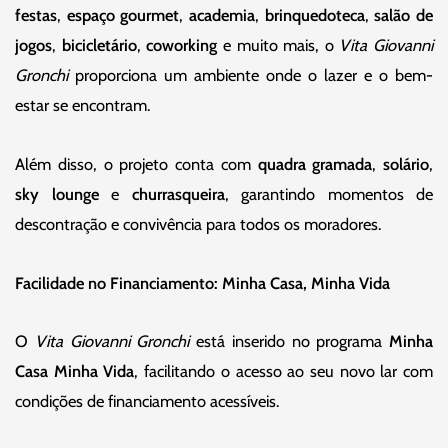
festas
,
espaço gourmet
,
academia
,
brinquedoteca
,
salão de
jogos
,
bicicletário
,
coworking
e muito mais, o
Vita Giovanni
Gronchi
proporciona um ambiente onde o lazer e o bem-
estar se encontram.
Além disso, o projeto conta com
quadra gramada
,
solário
,
sky lounge
e
churrasqueira
, garantindo momentos de
descontração e convivência para todos os moradores.
Facilidade no Financiamento: Minha Casa, Minha Vida
O
Vita Giovanni Gronchi
está inserido no programa
Minha
Casa Minha Vida
, facilitando o acesso ao seu novo lar com
condições de financiamento acessíveis.