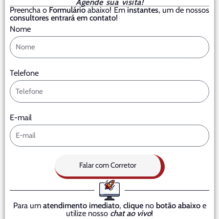
Agende sua visita!
Preencha o
Formulário
abaixo! Em
instantes
, um de nossos
consultores entrará em contato
!
Nome
Telefone
E-mail
Falar com Corretor
Para um
atendimento imediato
,
clique
no
botão abaixo
e
utilize nosso
chat ao vivo
!