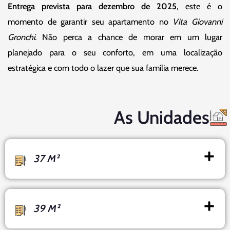
Entrega prevista para dezembro de 2025
, este é o
momento de garantir seu apartamento no
Vita Giovanni
Gronchi
. Não perca a chance de morar em um lugar
planejado para o seu conforto, em uma localização
estratégica e com todo o lazer que sua família merece.
As Unidades
37 M²
39 M²