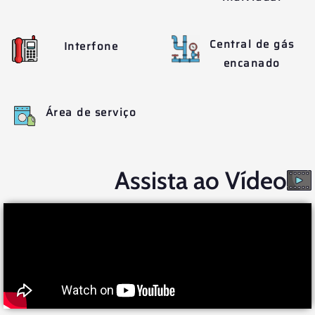
Central de gás
Interfone
encanado
Área de serviço
Assista ao Vídeo