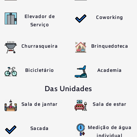
Elevador de
Coworking
Serviço
Churrasqueira
Brinquedoteca
Bicicletário
Academia
Das Unidades
Sala de jantar
Sala de estar
Medição de água
Sacada
individual