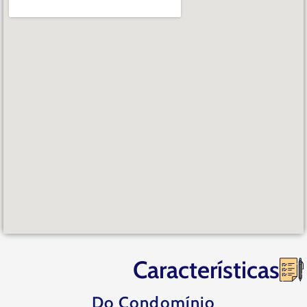
Características
Do Condomínio