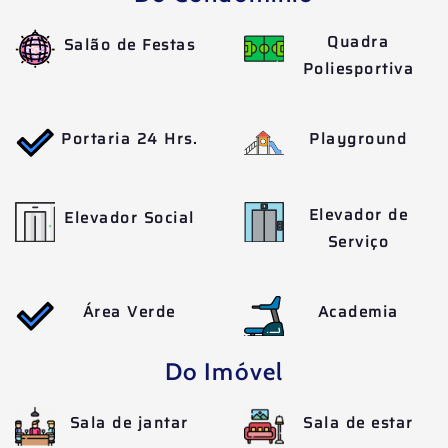
Quadra
Salão de Festas
Poliesportiva
Portaria 24 Hrs.
Playground
Elevador de
Elevador Social
Serviço
Área Verde
Academia
Do Imóvel
Sala de jantar
Sala de estar