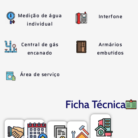
Medição de água
Interfone
individual
Central de gás
Armários
encanado
embutidos
Área de serviço
Ficha Técnica