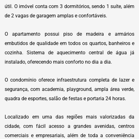
útil. O imóvel conta com 3 dormitórios, sendo 1 suíte, além
de 2 vagas de garagem amplas e confortáveis.
O apartamento possui piso de madeira e armários
embutidos de qualidade em todos os quartos, banheiros e
cozinha. Sistema de aquecimento central de água já
instalado, oferecendo mais conforto no dia a dia.
O condomínio oferece infraestrutura completa de lazer e
segurança, com academia, playground, ampla área verde,
quadra de esportes, salão de festas e portaria 24 horas.
Localizado em uma das regiões mais valorizadas da
cidade, com fácil acesso a grandes avenidas, centros
comerciais e empresariais, além de toda a conveniência