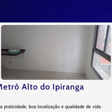
etrô Alto do Ipiranga
a praticidade, boa localização e qualidade de vida.