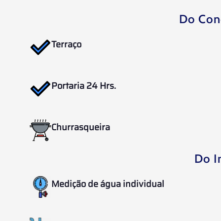
Do Con
Terraço
Portaria 24 Hrs.
Churrasqueira
Do I
Medição de água individual