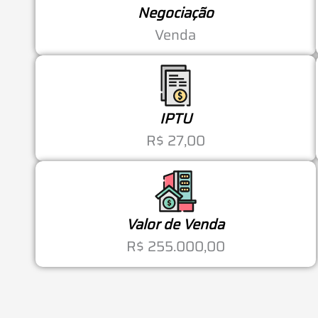
Negociação
Venda
IPTU
R$ 27,00
Valor de Venda
R$ 255.000,00