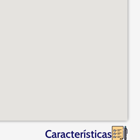
Características