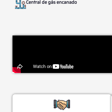
Central de gás encanado