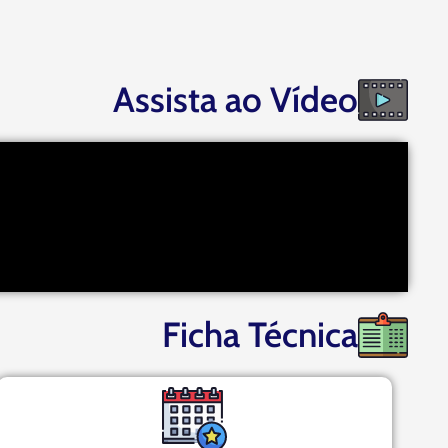
Assista ao Vídeo
Ficha Técnica