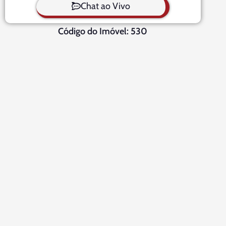
Chat ao Vivo
Código do Imóvel: 530