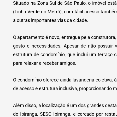
Situado na Zona Sul de São Paulo, o imóvel est
(Linha Verde do Metrô), com fácil acesso també
a outras importantes vias da cidade.
O apartamento é novo, entregue pela construtora,
gosto e necessidades. Apesar de não possui
estrutura de condomínio, que inclui um terraço
para relaxar e receber amigos.
O condomínio oferece ainda lavanderia coletiva, 
de acesso e estrutura inclusiva, proporcionando m
Além disso, a localização é um dos grandes des
do Ipiranga, SESC Ipiranga, e cercado por resta