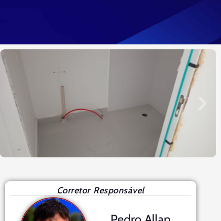
Corretor Responsável
Pedro Allan