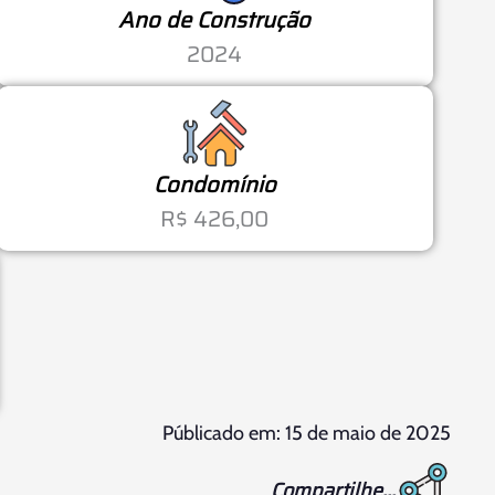
Ano de Construção
2024
Condomínio
R$ 426,00
Públicado em: 15 de maio de 2025
Compartilhe...