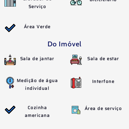
Serviço
Área Verde
Do Imóvel
Sala de jantar
Sala de estar
Medição de água
Interfone
individual
Cozinha
Área de serviço
americana