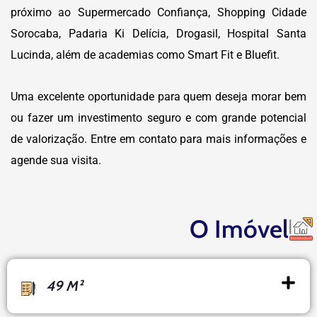
próximo ao Supermercado Confiança, Shopping Cidade
Sorocaba, Padaria Ki Delícia, Drogasil, Hospital Santa
Lucinda, além de academias como Smart Fit e Bluefit.
Uma excelente oportunidade para quem deseja morar bem
ou fazer um investimento seguro e com grande potencial
de valorização. Entre em contato para mais informações e
agende sua visita.
O Imóvel
49 M²