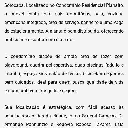
Sorocaba. Localizado no Condomínio Residencial Planalto,
o imóvel conta com dois dormitórios, sala, cozinha
americana integrada, área de serviço, banheiro e uma vaga
de estacionamento. A planta é bem distribuída, oferecendo
praticidade e conforto no dia a dia.
O condomínio dispõe de ampla área de lazer, com
playground, quadra poliesportiva, duas piscinas (adulto e
infantil), espaço kids, salão de festas, bicicletário e jardins
bem cuidados, ideal para quem busca qualidade de vida
em um ambiente tranquilo e seguro.
Sua localização é estratégica, com fácil acesso às
principais avenidas da cidade, como General Carneiro, Dr.
Armando Pannunzio e Rodovia Raposo Tavares. Está