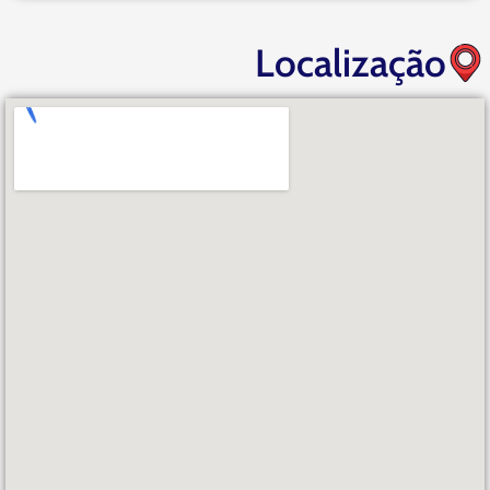
Localização