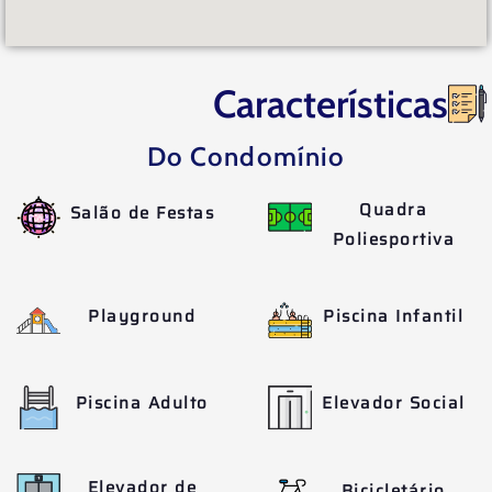
Características
Do Condomínio
Quadra
Salão de Festas
Poliesportiva
Playground
Piscina Infantil
Piscina Adulto
Elevador Social
Elevador de
Bicicletário