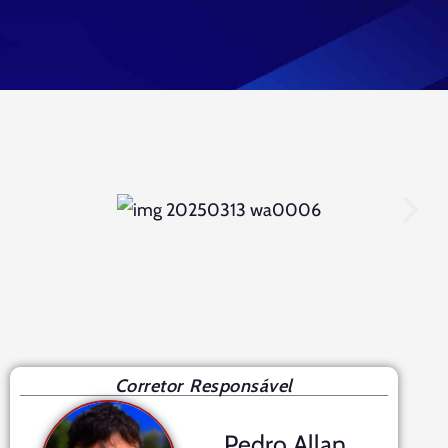
Corretor Responsável
Pedro Allan