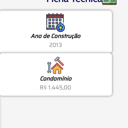
Ano de Construção
2013
Condomínio
R$ 1.445,00