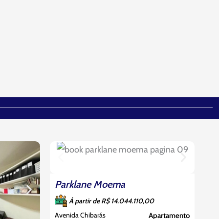
Em Construção
Parklane Moema
À partir de R$ 14.044.110,00
Avenida Chibarás
Apartamento