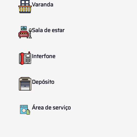
Varanda
Sala de estar
Interfone
Depósito
Área de serviço