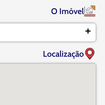
O Imóvel
Localização