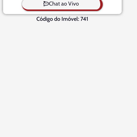
Chat ao Vivo
Código do Imóvel: 741