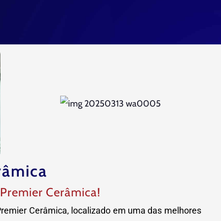
râmica
 Premier Cerâmica!
 Premier Cerâmica, localizado em uma das melhores