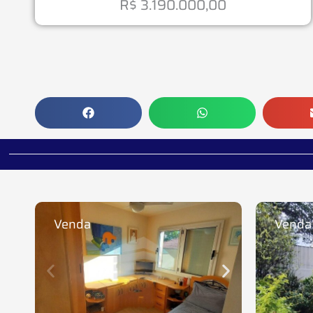
R$ 3.190.000,00
Venda
Venda