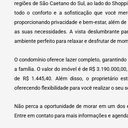
regiões de São Caetano do Sul, ao lado do Shoppi
todo o conforto e a sofisticação que você me
proporcionando privacidade e bem-estar, além de
as suas necessidades. A vista deslumbrante pa
ambiente perfeito para relaxar e desfrutar de mo
O condomínio oferece lazer completo, garantindo
a família. O valor do imóvel é de R$ 3.190.000,0
de R$ 1.445,40. Além disso, o proprietário e
oferecendo flexibilidade para você realizar o seu 
Não perca a oportunidade de morar em um dos 
Entre em contato para mais informações e agenda