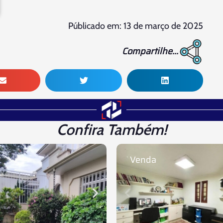
Públicado em: 13 de março de 2025
Compartilhe...
Confira Também!
Venda