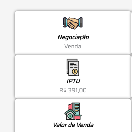
Negociação
Venda
IPTU
R$ 391,00
Valor de Venda