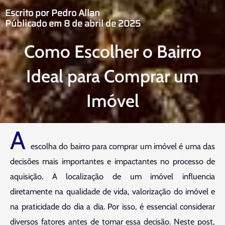
Escrito por Pedro Allan
Públicado em 8 de abril de 2025
Como Escolher o Bairro
Ideal para Comprar um
Imóvel
A
escolha do bairro para comprar um imóvel é uma das
decisões mais importantes e impactantes no processo de
aquisição. A localização de um imóvel influencia
diretamente na qualidade de vida, valorização do imóvel e
na praticidade do dia a dia. Por isso, é essencial considerar
diversos fatores antes de tomar essa decisão. Neste post,