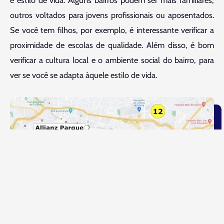
e estilo de vida. Alguns bairros podem ser mais familiares,
outros voltados para jovens profissionais ou aposentados.
Se você tem filhos, por exemplo, é interessante verificar a
proximidade de escolas de qualidade. Além disso, é bom
verificar a cultura local e o ambiente social do bairro, para
ver se você se adapta àquele estilo de vida.