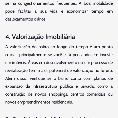
se há congestionamentos frequentes. A boa mobilidade
pode facilitar a sua vida e economizar tempo em
deslocamentos diários.
4.
Valorização Imobiliária
A valorização do bairro ao longo do tempo é um ponto
crucial, principalmente se você está pensando em investir
em imóveis. Áreas em desenvolvimento ou em processo de
revitalização têm maior potencial de valorização no futuro.
Além disso, verifique se o bairro conta com planos de
expansão da infraestrutura pública e privada, como a
construção de novos shoppings, centros comerciais ou
novos empreendimentos residenciais.