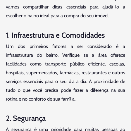
vamos compartilhar dicas essenciais para ajudá-lo a
escolher o bairro ideal para a compra do seu imóvel.
1.
Infraestrutura e Comodidades
Um dos primeiros fatores a ser considerado é a
infraestrutura do bairro. Verifique se a área oferece
facilidades como transporte público eficiente, escolas,
hospitais, supermercados, farmácias, restaurantes e outros
serviços essenciais para o seu dia a dia. A proximidade de
tudo o que você precisa pode fazer a diferença na sua
rotina e no conforto de sua família.
2.
Segurança
A segurança é uma prioridade para muitas pessoas ao