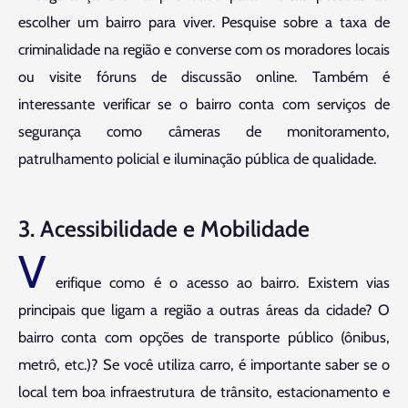
escolher um bairro para viver. Pesquise sobre a taxa de
criminalidade na região e converse com os moradores locais
ou visite fóruns de discussão online. Também é
interessante verificar se o bairro conta com serviços de
segurança como câmeras de monitoramento,
patrulhamento policial e iluminação pública de qualidade.
3. Acessibilidade e Mobilidade
V
erifique como é o acesso ao bairro. Existem vias
principais que ligam a região a outras áreas da cidade? O
bairro conta com opções de transporte público (ônibus,
metrô, etc.)? Se você utiliza carro, é importante saber se o
local tem boa infraestrutura de trânsito, estacionamento e