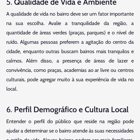
5.
Qualidade de Vida e Ambiente
A qualidade de vida no bairro deve ser um fator importante
na sua escolha. Avalie a tranquilidade da região, a
quantidade de áreas verdes (praças, parques) e o nível de
ruído. Algumas pessoas preferem a agitação do centro da
cidade, enquanto outras buscam bairros mais tranquilos e
calmos. Além disso, a presença de áreas de lazer e
convivência, como praças, academias ao ar livre ou centros
culturais, pode agregar muito à sua experiência de vida no
local.
6.
Perfil Demográfico e Cultura Local
Entender o perfil do público que reside na região pode
ajudar a determinar se o bairro atende às suas necessidades