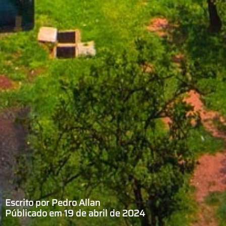
Escrito por Pedro Allan
Públicado em 19 de abril de 2024