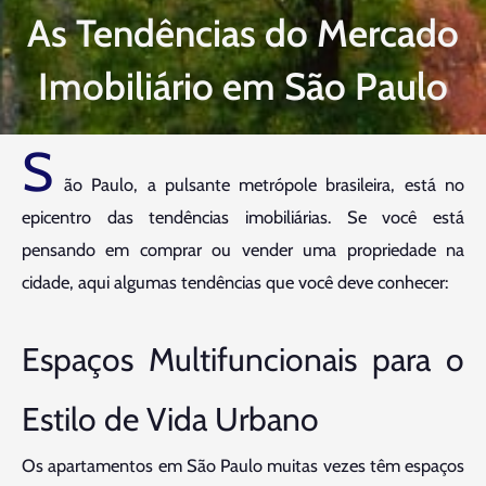
As Tendências do Mercado
Imobiliário em São Paulo
S
ão Paulo, a pulsante metrópole brasileira, está no
epicentro das tendências imobiliárias. Se você está
pensando em comprar ou vender uma propriedade na
cidade, aqui algumas tendências que você deve conhecer:
Espaços Multifuncionais para o
Estilo de Vida Urbano
Os apartamentos em São Paulo muitas vezes têm espaços