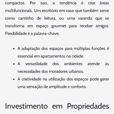
compactos. Por isso, a tendência é criar áreas
multifuncionais. Um escritório em casa que também serve
como cantinho de leitura, ou uma varanda que se
transforma em espaço gourmet para receber amigos.
Flexibilidade é a palavra-chave.
A adaptação dos espaços para múltiplas funções é
essencial em apartamentos na cidade.
A versatilidade dos ambientes atende às
necessidades dos moradores urbanos.
A criatividade na utilização dos espaços pode gerar
uma sensação de amplitude e conforto.
Investimento em Propriedades