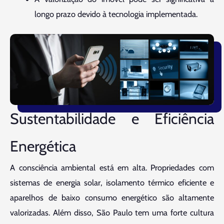
longo prazo devido à tecnologia implementada.
Sustentabilidade e Eficiência
Energética
A consciência ambiental está em alta. Propriedades com
sistemas de energia solar, isolamento térmico eficiente e
aparelhos de baixo consumo energético são altamente
valorizadas. Além disso, São Paulo tem uma forte cultura