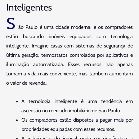
Inteligentes
S
ão Paulo é uma cidade moderna, e os compradores
estão buscando imóveis equipados com tecnologia
inteligente. Imagine casas com sistemas de segurança de
última geração, termostatos controlados por aplicativos e
iluminação automatizada. Esses recursos não apenas
tornam a vida mais conveniente, mas também aumentam
o valor de revenda.
A tecnologia inteligente é uma tendência em
ascensão no mercado imobiliário de São Paulo.
Os compradores estão dispostos a pagar mais por
propriedades equipadas com esses recursos.
A valorização do imóvel pode ser significativa a